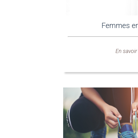
Femmes en
En savoir