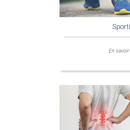
Sport
En savoir