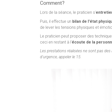
Comment?
Lors de la séance, le praticien s'
entretie
Puis, il effectue un
bilan de l'état physi
de lever les tensions physiques et émoti
Le praticien peut proposer des techniques 
ceci en restant à l'
écoute de la person
Les prestations réalisées ne sont pas de
d'urgence, appeler le 15.