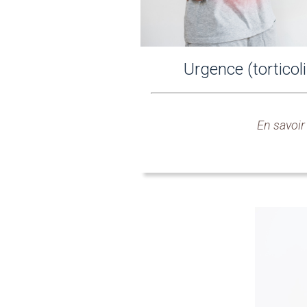
Urgence (torticoli
En savoir