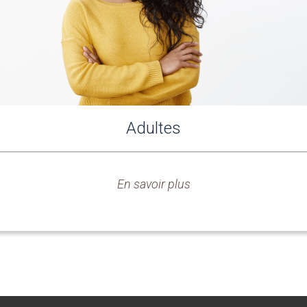
Adultes
En savoir plus