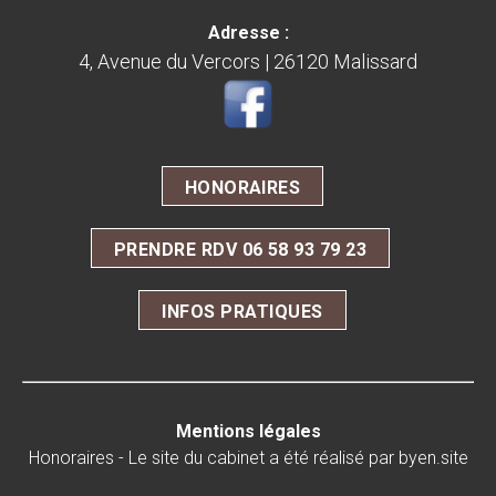
Adresse :
4, Avenue du Vercors | 26120 Malissard
HONORAIRES
PRENDRE RDV 06 58 93 79 23
INFOS PRATIQUES
Mentions légales
Honoraires
- Le site du cabinet a été réalisé par
byen.site