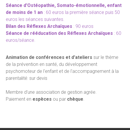
Séance d'Ostéopathie, Somato-émotionnelle, enfant
de moins de 1 an
: 60 euros la première séance puis 50
euros les séances suivantes.
Bilan des Réflexes Archaïques
: 90 euros
Séance de rééducation des Réflexes Archaïques
: 60
euros/séance.
Animation de conférences et d'ateliers
sur le thème
de la prévention en santé, du développement
psychomoteur de l'enfant et de l'accompagnement à la
parentalité: sur devis
Membre d'une association de gestion agrée.
Paiement en
espèces
ou par
chèque
.